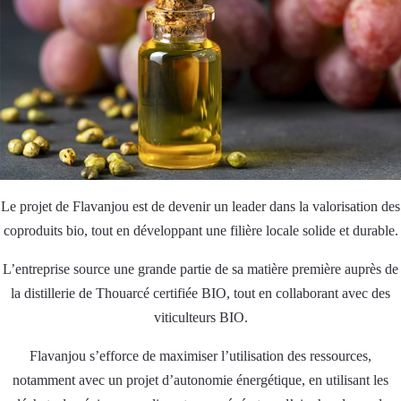
Le projet de Flavanjou est de devenir un leader dans la valorisation des
coproduits bio, tout en développant une filière locale solide et durable.
L’entreprise source une grande partie de sa matière première auprès de
la distillerie de Thouarcé certifiée BIO, tout en collaborant avec des
viticulteurs BIO.
Flavanjou s’efforce de maximiser l’utilisation des ressources,
notamment avec un projet d’autonomie énergétique, en utilisant les