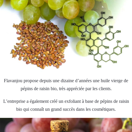
Flavanjou propose depuis une dizaine d’années une huile vierge de
pépins de raisin bio, très appréciée par les clients.
L’entreprise a également créé un exfoliant à base de pépins de raisin
bio qui connaît un grand succès dans les cosmétiques.