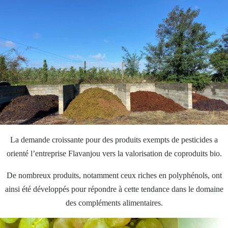
La demande croissante pour des produits exempts de pesticides a
orienté l’entreprise Flavanjou vers la valorisation de coproduits bio.
De nombreux produits, notamment ceux riches en polyphénols, ont
ainsi été développés pour répondre à cette tendance dans le domaine
des compléments alimentaires.