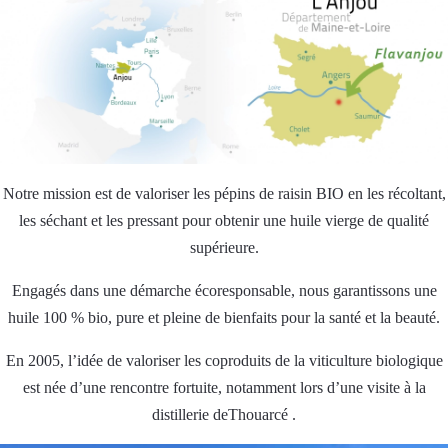
Notre mission est de valoriser les pépins de raisin BIO en les récoltant,
les séchant et les pressant pour obtenir une huile vierge de qualité
supérieure.
Engagés dans une démarche écoresponsable, nous garantissons une
huile 100 % bio, pure et pleine de bienfaits pour la santé et la beauté.
En 2005, l’idée de valoriser les coproduits de la viticulture biologique
est née d’une rencontre fortuite, notamment lors d’une visite à la
distillerie deThouarcé .