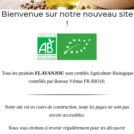
Bienvenue sur notre nouveau site
!
Tous les produits
FLAVANJOU
sont certifiés Agriculture Biologique
contrôlés par Bureau Véritas FR-BIO10.
Notre site est en cours de construction, toute les pages ne sont pas
encore accessibles.
Nous vous invitons à revenir régulièrement pour les découvrir.